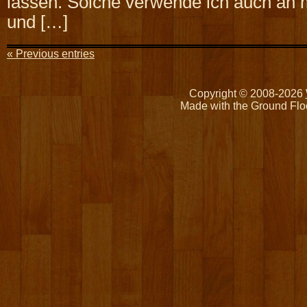
lassen. Solche verwende ich auch an
und […]
« Previous entries
Copyright © 2008-2026
Made with the Ground Flo