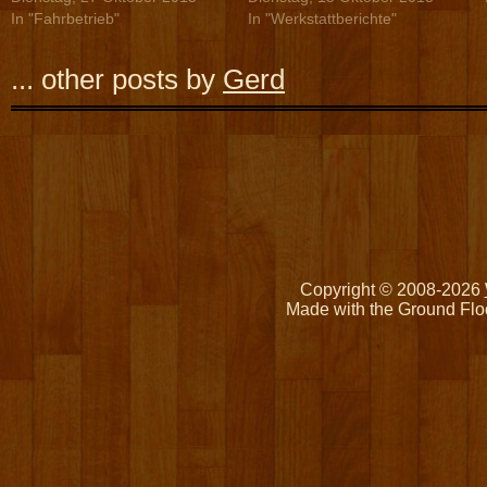
In "Fahrbetrieb"
In "Werkstattberichte"
... other posts by
Gerd
Copyright © 2008-2026
Made with the Ground Flo