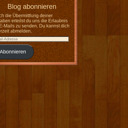
Blog abonnieren
ch die Übermittlung deiner
ben erteilst du uns die Erlaubnis
 E-Mails zu senden. Du kannst dich
erzeit abmelden.
Abonnieren