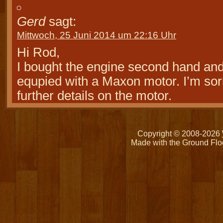
Gerd
sagt:
Mittwoch, 25 Juni 2014 um 22:16 Uhr
Hi Rod,
I bought the engine second hand and
equpied with a Maxon motor. I’m sorr
further details on the motor.
Copyright © 2008-2026
Made with the Ground Flo