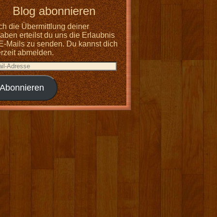
Blog abonnieren
ch die Übermittlung deiner
ben erteilst du uns die Erlaubnis
 E-Mails zu senden. Du kannst dich
erzeit abmelden.
Abonnieren