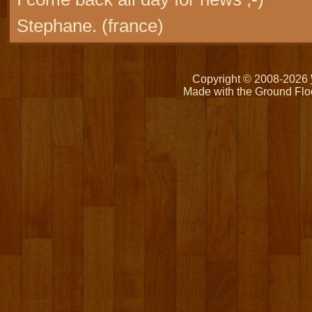
Stephane. (france)
Copyright © 2008-2026
Made with the Ground Flo