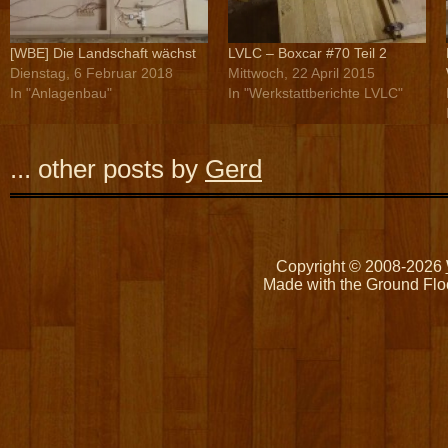
[WBE] Die Landschaft wächst
LVLC – Boxcar #70 Teil 2
Dienstag, 6 Februar 2018
Mittwoch, 22 April 2015
In "Anlagenbau"
In "Werkstattberichte LVLC"
... other posts by
Gerd
Copyright © 2008-2026
Made with the Ground Flo