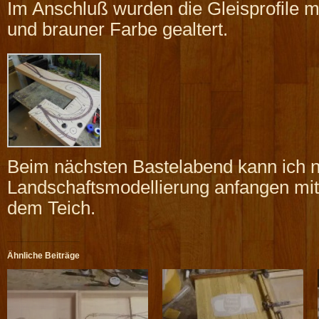
Im Anschluß wurden die Gleisprofile mi
und brauner Farbe gealtert.
Beim nächsten Bastelabend kann ich n
Landschaftsmodellierung anfangen mi
dem Teich.
Ähnliche Beiträge