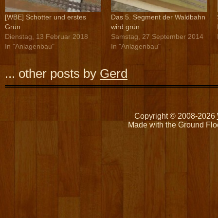
[WBE] Schotter und erstes
Das 5. Segment der Waldbahn
Grün
wird grün
Dienstag, 13 Februar 2018
Samstag, 27 September 2014
In "Anlagenbau"
In "Anlagenbau"
... other posts by
Gerd
Copyright © 2008-2026
Made with the Ground Flo