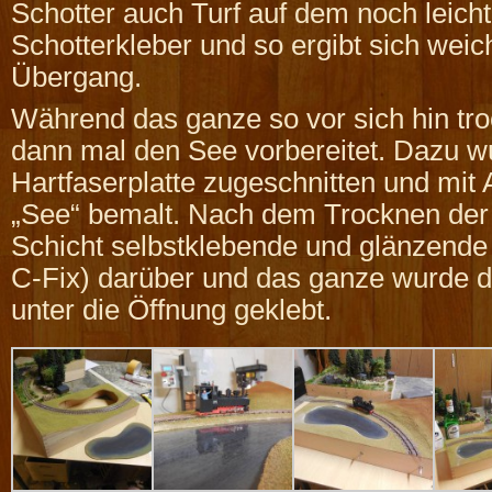
Schotter auch Turf auf dem noch leicht
Schotterkleber und so ergibt sich weic
Übergang.
Während das ganze so vor sich hin tro
dann mal den See vorbereitet. Dazu w
Hartfaserplatte zugeschnitten und mit 
„See“ bemalt. Nach dem Trocknen der
Schicht selbstklebende und glänzende K
C-Fix) darüber und das ganze wurde 
unter die Öffnung geklebt.