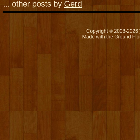
... other posts by
Gerd
Copyright © 2008-2026
Made with the Ground Flo