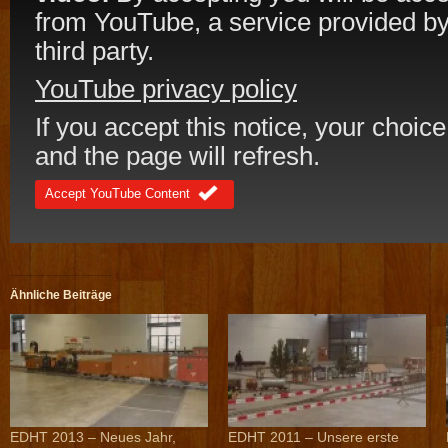
from YouTube, a service provided by
third party.
YouTube privacy policy
If you accept this notice, your choice
and the page will refresh.
Accept YouTube Content
Ähnliche Beiträge
EDHT 2013 – Neues Jahr,
EDHT 2011 – Unsere erste