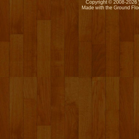
Copyright © 2008-2026
Made with the Ground Flo