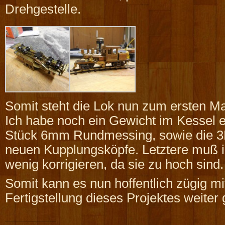
Drehgestelle.
Somit steht die Lok nun zum ersten M
Ich habe noch ein Gewicht im Kessel 
Stück 6mm Rundmessing, sowie die 3
neuen Kupplungsköpfe. Letztere muß 
wenig korrigieren, da sie zu hoch sind.
Somit kann es nun hoffentlich zügig mi
Fertigstellung dieses Projektes weiter