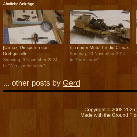
Ähnliche Beiträge
[Climax] Umspuren der
Ein neuer Motor für die Climax
Drehgestelle
Sonntag, 23 November 2014
Samstag, 9 November 2024
In "Fahrzeuge"
In "Werkstattberichte"
... other posts by
Gerd
Copyright © 2008-2026
Made with the Ground Flo