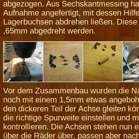
abgezogen. Aus Sechskantmessing hab
Aufnahme angefertigt, mit dessen Hilfe
Lagerbuchsen abdrehen ließen. Diese 
,65mm abgedreht werden.
Vor dem Zusammenbau wurden die Na
noch mit einem 1,5mm etwas angebohrt
den dickeren Teil der Achse gleiten kö
die richtige Spurweite einstellen und m
kontrollieren. Die Achsen stehen nun e
über die Räder über, passen aber nach 