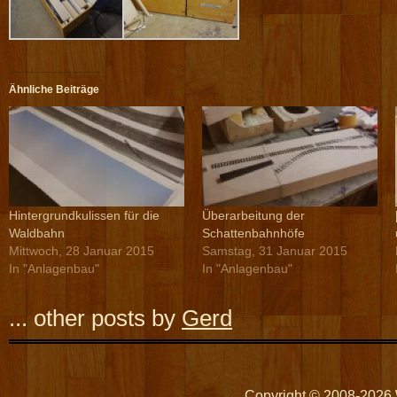
Ähnliche Beiträge
Hintergrundkulissen für die
Überarbeitung der
Waldbahn
Schattenbahnhöfe
Mittwoch, 28 Januar 2015
Samstag, 31 Januar 2015
In "Anlagenbau"
In "Anlagenbau"
... other posts by
Gerd
Copyright © 2008-2026