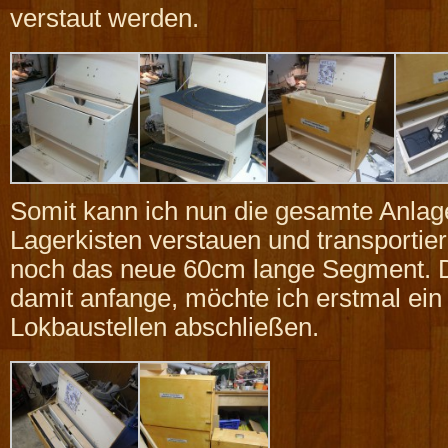
verstaut werden.
Somit kann ich nun die gesamte Anlag
Lagerkisten verstauen und transportier
noch das neue 60cm lange Segment. D
damit anfange, möchte ich erstmal ein
Lokbaustellen abschließen.