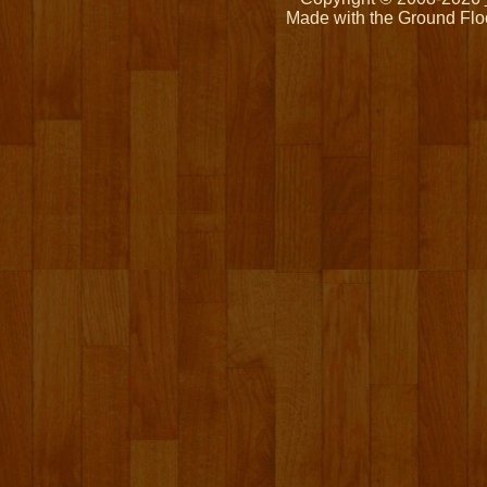
Made with the Ground Flo