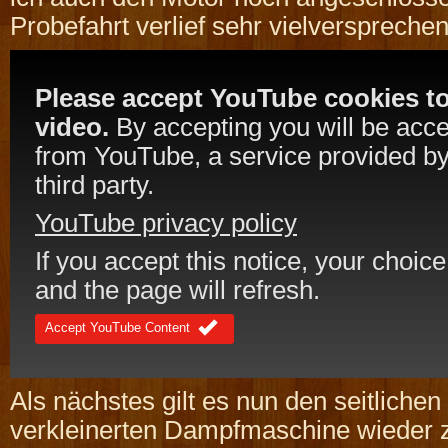
Probefahrt verlief sehr vielversprechen
Please accept YouTube cookies to
video.
By accepting you will be acc
from YouTube, a service provided by
third party.
YouTube privacy policy
If you accept this notice, your choice
and the page will refresh.
Accept YouTube Content
Als nächstes gilt es nun den seitlichen
verkleinerten Dampfmaschine wieder 