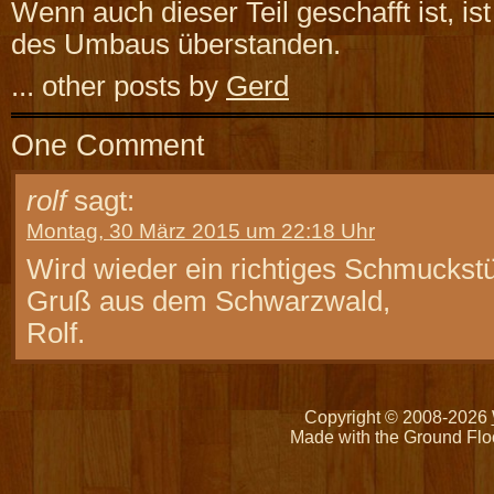
Wenn auch dieser Teil geschafft ist, i
des Umbaus überstanden.
... other posts by
Gerd
One Comment
rolf
sagt:
Montag, 30 März 2015 um 22:18 Uhr
Wird wieder ein richtiges Schmuckst
Gruß aus dem Schwarzwald,
Rolf.
Copyright © 2008-2026
Made with the Ground Flo