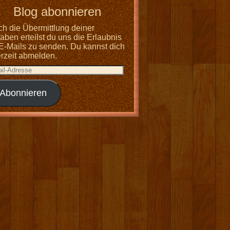
Blog abonnieren
ch die Übermittlung deiner
ben erteilst du uns die Erlaubnis
 E-Mails zu senden. Du kannst dich
erzeit abmelden.
Abonnieren