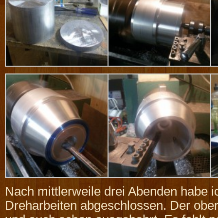
Nach mittlerweile drei Abenden habe 
Dreharbeiten abgeschlossen. Der obere 