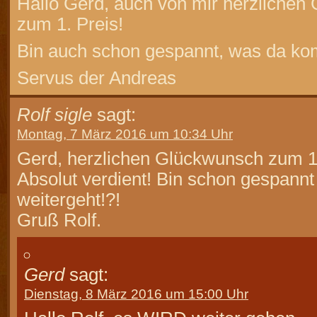
Hallo Gerd, auch von mir herzlichen
zum 1. Preis!
Bin auch schon gespannt, was da ko
Servus der Andreas
Rolf sigle
sagt:
Montag, 7 März 2016 um 10:34 Uhr
Gerd, herzlichen Glückwunsch zum 1.
Absolut verdient! Bin schon gespannt
weitergeht!?!
Gruß Rolf.
Gerd
sagt:
Dienstag, 8 März 2016 um 15:00 Uhr