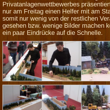
Privatanlagenwettbewerbes präsentiert.
nur am Freitag einen Helfer mit am St
somit nur wenig von der restlichen Ver
gesehen bzw. wenige Bilder machen k
ein paar Eindrücke auf die Schnelle.