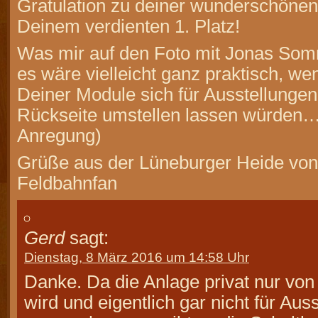
Gratulation zu deiner wunderschöne
Deinem verdienten 1. Platz!
Was mir auf den Foto mit Jonas Somm
es wäre vielleicht ganz praktisch, w
Deiner Module sich für Ausstellungen
Rückseite umstellen lassen würden… 
Anregung)
Grüße aus der Lüneburger Heide vo
Feldbahnfan
Gerd
sagt:
Dienstag, 8 März 2016 um 14:58 Uhr
Danke. Da die Anlage privat nur von
wird und eigentlich gar nicht für Aus