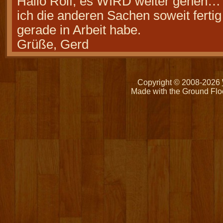
Hallo Rolf, es WIRD weiter gehen…
ich die anderen Sachen soweit fertig
gerade in Arbeit habe.
Grüße, Gerd
Copyright © 2008-2026
Made with the Ground Flo