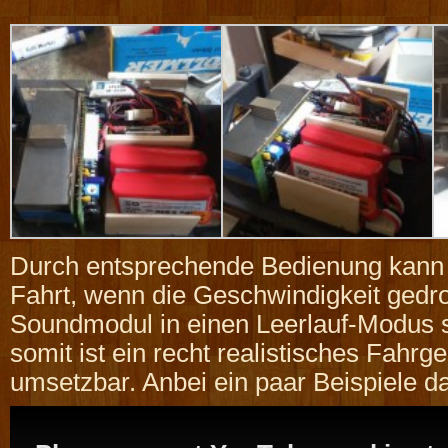
Durch entsprechende Bedienung kann
Fahrt, wenn die Geschwindigkeit gedro
Soundmodul in einen Leerlauf-Modus 
somit ist ein recht realistisches Fahrg
umsetzbar. Anbei ein paar Beispiele d