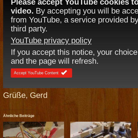
Please accept YouTube cookies to
video.
By accepting you will be acc
from YouTube, a service provided by
third party.
YouTube privacy policy
If you accept this notice, your choice
and the page will refresh.
Accept YouTube Content
Grüße, Gerd
Ähnliche Beiträge