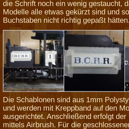
die Schrift noch ein wenig gestaucht,
Modelle alle etwas gekürzt sind und s
Buchstaben nicht richtig gepaßt hätten
Die Schablonen sind aus 1mm Polystyr
und werden mit Kreppband auf den Mo
ausgerichtet. Anschließend erfolgt der
mittels Airbrush. Für die geschlossen