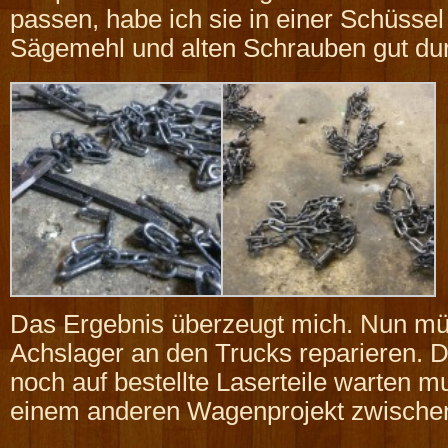
passen, habe ich sie in einer Schüssel
Sägemehl und alten Schrauben gut du
Das Ergebnis überzeugt mich. Nun müß
Achslager an den Trucks reparieren. D
noch auf bestellte Laserteile warten 
einem anderen Wagenprojekt zwische