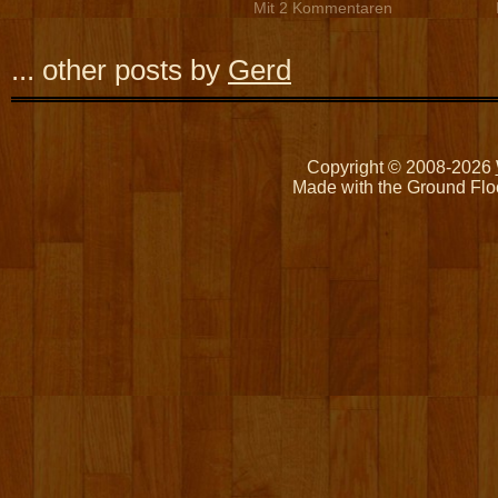
Mit 2 Kommentaren
... other posts by
Gerd
Copyright © 2008-2026
Made with the Ground Flo