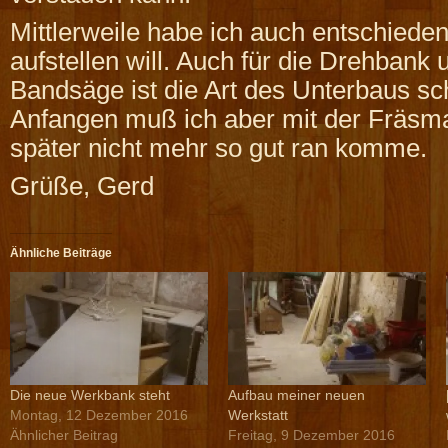
Mittlerweile habe ich auch entschieden
aufstellen will. Auch für die Drehbank 
Bandsäge ist die Art des Unterbaus sch
Anfangen muß ich aber mit der Fräsma
später nicht mehr so gut ran komme.
Grüße, Gerd
Ähnliche Beiträge
Die neue Werkbank steht
Aufbau meiner neuen
Montag, 12 Dezember 2016
Werkstatt
Ähnlicher Beitrag
Freitag, 9 Dezember 2016