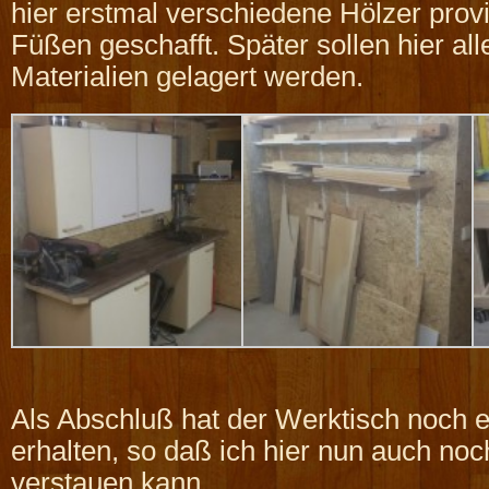
hier erstmal verschiedene Hölzer prov
Füßen geschafft. Später sollen hier al
Materialien gelagert werden.
Als Abschluß hat der Werktisch noch e
erhalten, so daß ich hier nun auch no
verstauen kann.