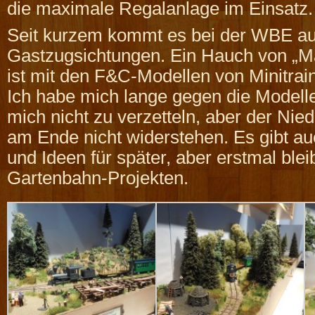
die maximale Regalanlage im Einsatz.
Seit kurzem kommt es bei der WBE au
Gastzugsichtungen. Ein Hauch von „M
ist mit den F&C-Modellen von Minitrain
Ich habe mich lange gegen die Modell
mich nicht zu verzetteln, aber der Nied
am Ende nicht widerstehen. Es gibt a
und Ideen für später, aber erstmal ble
Gartenbahn-Projekten.