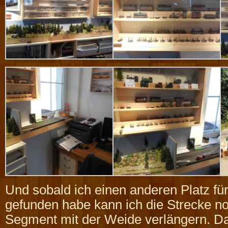
Und sobald ich einen anderen Platz fü
gefunden habe kann ich die Strecke 
Segment mit der Weide verlängern. D