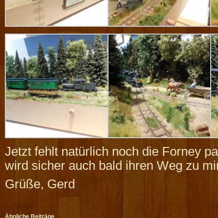
Jetzt fehlt natürlich noch die Forney 
wird sicher auch bald ihren Weg zu mir
Grüße, Gerd
Ähnliche Beiträge