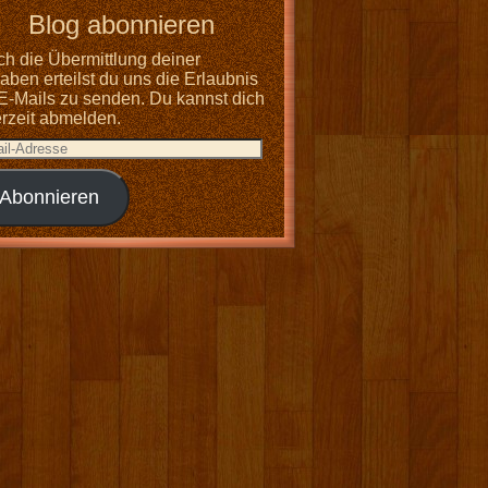
Blog abonnieren
ch die Übermittlung deiner
ben erteilst du uns die Erlaubnis
 E-Mails zu senden. Du kannst dich
erzeit abmelden.
Abonnieren