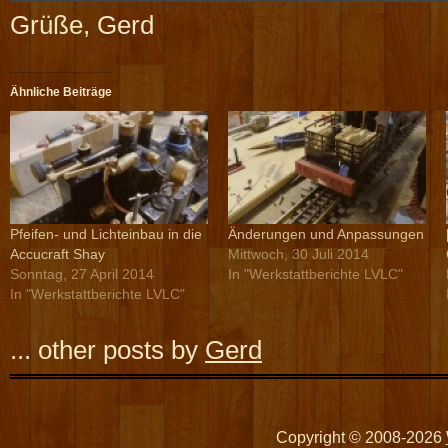
Grüße, Gerd
Ähnliche Beiträge
Pfeifen- und Lichteinbau in die
Änderungen und Anpassungen
Accucraft Shay
Mittwoch, 30 Juli 2014
Sonntag, 27 April 2014
In "Werkstattberichte LVLC"
In "Werkstattberichte LVLC"
... other posts by
Gerd
Copyright © 2008-2026