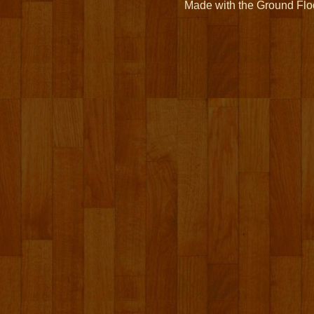
Made with the Ground Flo