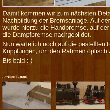
Damit kommen wir zum nächsten Detai
Nachbildung der Bremsanlage. Auf der
wurde hierzu die Handbremse, auf der
die Dampfbremse nachgebildet.
Nun warte ich noch auf die bestellten
Kupplungen, um den Rahmen optisch z
Bis bald ;-)
Ähnliche Beiträge