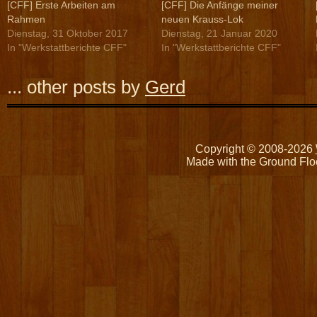
[CFF] Erste Arbeiten am
[CFF] Die Anfänge meiner
Rahmen
neuen Krauss-Lok
Dienstag, 31 Oktober 2017
Dienstag, 21 Januar 2020
In "Werkstattberichte CFF"
In "Werkstattberichte CFF"
... other posts by
Gerd
Copyright © 2008-2026
Made with the Ground Flo