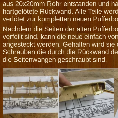
aus 20x20mm Rohr entstanden und ha
hartgelötete Rückwand. Alle Teile w
verlötet zur kompletten neuen Pufferbo
Nachdem die Seiten der alten Pufferb
verfeilt sind, kann die neue einfach vo
angesteckt werden. Gehalten wird sie 
Schrauben die durch die Rückwand der
die Seitenwangen geschraubt sind.