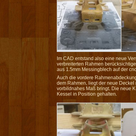
Im CAD entstand also eine neue Ver
verbreiterten Rahmen berücksichtige
aus 1.5mm Messingblech auf der cnc-
Auch die vordere Rahmenabdeckung w
dem Rahmen, liegt der neue Deckel
vorbildnahes Maß bringt. Die neue K
Kessel in Position gehalten.