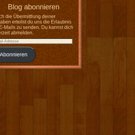
Blog abonnieren
ch die Übermittlung deiner
ben erteilst du uns die Erlaubnis
 E-Mails zu senden. Du kannst dich
erzeit abmelden.
Abonnieren