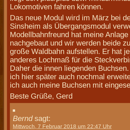
Lokomotiven fahren können.
Das neue Modul wird im März bei der
Sinsheim als Übergangsmodul verwe
Modellbahnfreund hat meine Anlage
nachgebaut und wir werden beide 
große Waldbahn aufstellen. Er hat j
anderes Lochmaß für die Steckverb
Daher die innen liegenden Buchsen. 
ich hier später auch nochmal erweit
ich auch meine Buchsen mit eingese
Beste Grüße, Gerd
Bernd
sagt:
Mittwoch, 7 Februar 2018 um 22:47 Uhr