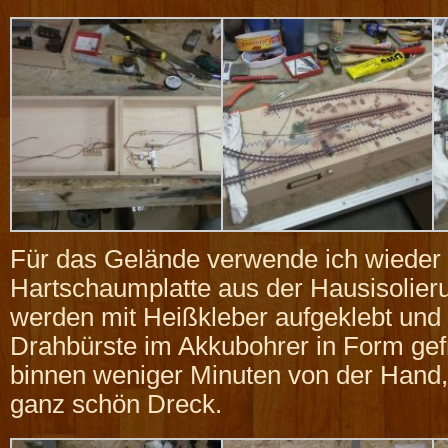
Für das Gelände verwende ich wieder 
Hartschaumplatte aus der Hausisolier
werden mit Heißkleber aufgeklebt und 
Drahbürste im Akkubohrer in Form gef
binnen weniger Minuten von der Hand
ganz schön Dreck.