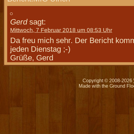
Gerd
sagt:
Mittwoch, 7 Februar 2018 um 08:53 Uhr
Da freu mich sehr. Der Bericht kom
jeden Dienstag ;-)
Grüße, Gerd
Copyright © 2008-2026
Made with the Ground Flo