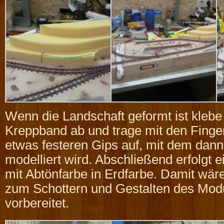
Wenn die Landschaft geformt ist klebe 
Kreppband ab und trage mit den Finge
etwas festeren Gips auf, mit dem dann
modelliert wird. Abschließend erfolgt 
mit Abtönfarbe in Erdfarbe. Damit wä
zum Schottern und Gestalten des Mod
vorbereitet.