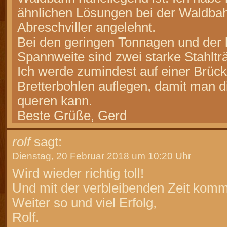
ähnlichen Lösungen bei der Waldbah
Abreschviller angelehnt.
Bei den geringen Tonnagen und der 
Spannweite sind zwei starke Stahltr
Ich werde zumindest auf einer Brüc
Bretterbohlen auflegen, damit man 
queren kann.
Beste Grüße, Gerd
rolf
sagt:
Dienstag, 20 Februar 2018 um 10:20 Uhr
Wird wieder richtig toll!
Und mit der verbleibenden Zeit komm
Weiter so und viel Erfolg,
Rolf.