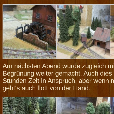
Am nächsten Abend wurde zugleich mit
Begrünung weiter gemacht. Auch dies 
Stunden Zeit in Anspruch, aber wenn m
geht’s auch flott von der Hand.