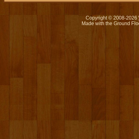
Copyright © 2008-2026
Made with the Ground Flo