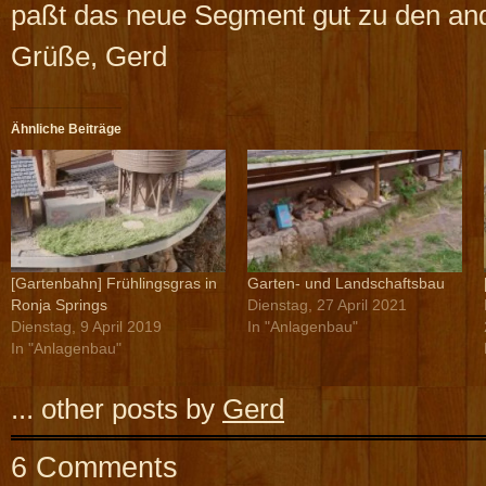
paßt das neue Segment gut zu den an
Grüße, Gerd
Ähnliche Beiträge
[Gartenbahn] Frühlingsgras in
Garten- und Landschaftsbau
Ronja Springs
Dienstag, 27 April 2021
Dienstag, 9 April 2019
In "Anlagenbau"
In "Anlagenbau"
... other posts by
Gerd
6 Comments