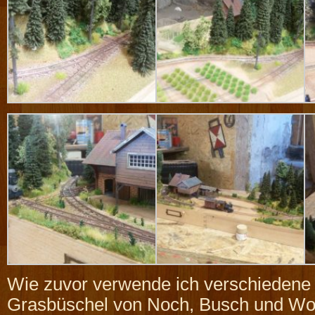
Wie zuvor verwende ich verschiedene
Grasbüschel von Noch, Busch und Wo