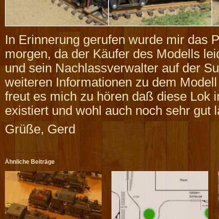
In Erinnerung gerufen wurde mir das P
morgen, da der Käufer des Modells leid
und sein Nachlassverwalter auf der S
weiteren Informationen zu dem Modell
freut es mich zu hören daß diese Lok
existiert und wohl auch noch sehr gut l
Grüße, Gerd
Ähnliche Beiträge