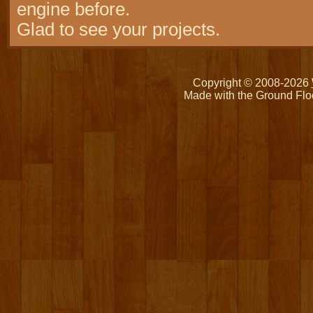
engine before.
Glad to see your projects.
Copyright © 2008-2026
Made with the Ground Flo