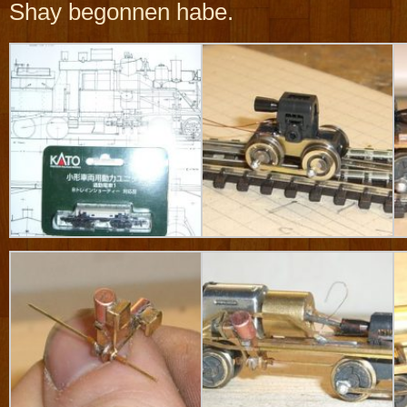
Shay begonnen habe.