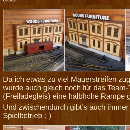
Da ich etwas zu viel Mauerstreifen zu
wurde auch gleich noch für das Team-
(Freiladegleis) eine halbhohe Rampe 
Und zwischendurch gibt’s auch immer
Spielbetrieb ;-)