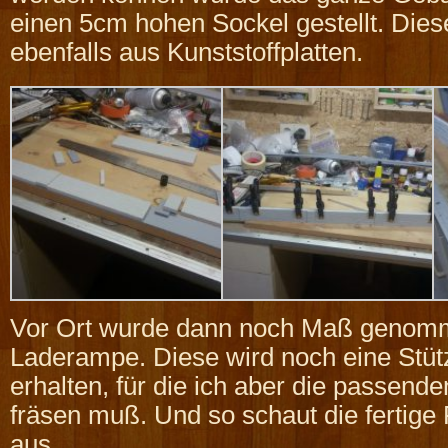
einen 5cm hohen Sockel gestellt. Dies
ebenfalls aus Kunststoffplatten.
Vor Ort wurde dann noch Maß genomm
Laderampe. Diese wird noch eine Stüt
erhalten, für die ich aber die passende
fräsen muß. Und so schaut die fertige 
aus.