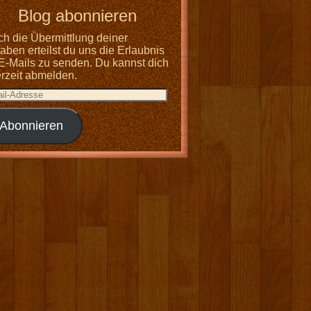
Blog abonnieren
ch die Übermittlung deiner
ben erteilst du uns die Erlaubnis
 E-Mails zu senden. Du kannst dich
erzeit abmelden.
Abonnieren