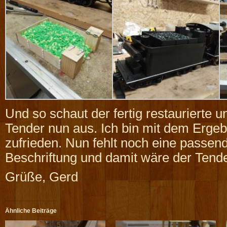
Und so schaut der fertig restaurierte
Tender nun aus. Ich bin mit dem Ergeb
zufrieden. Nun fehlt noch eine passen
Beschriftung und damit wäre der Tender
Grüße, Gerd
Ähnliche Beiträge