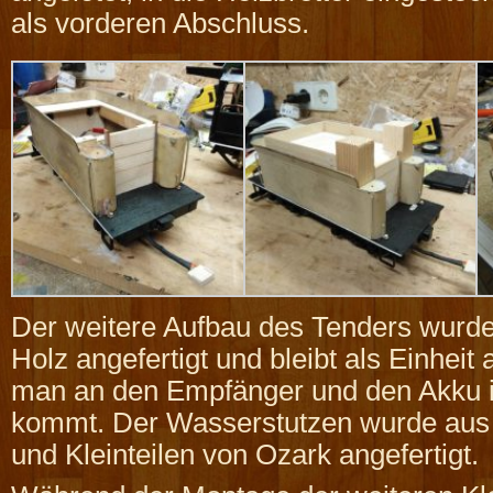
als vorderen Abschluss.
Der weitere Aufbau des Tenders wurde
Holz angefertigt und bleibt als Einhei
man an den Empfänger und den Akku 
kommt. Der Wasserstutzen wurde aus
und Kleinteilen von Ozark angefertigt.