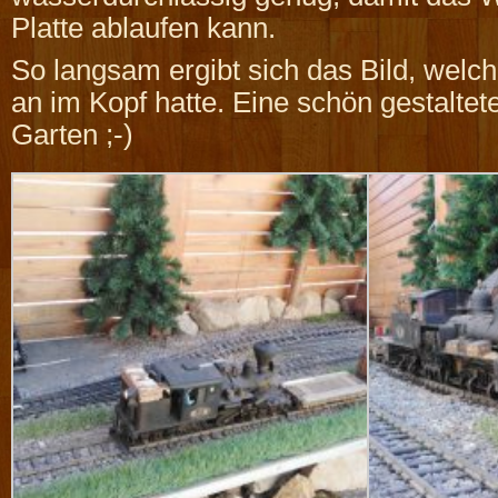
Platte ablaufen kann.
So langsam ergibt sich das Bild, welc
an im Kopf hatte. Eine schön gestalte
Garten ;-)