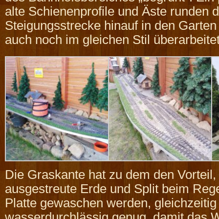
alte Schienenprofile und Äste runden d
Steigungsstrecke hinauf in den Garten 
auch noch im gleichen Stil überarbeitet
Die Graskante hat zu dem den Vorteil,
ausgestreute Erde und Split beim Rege
Platte gewaschen werden, gleichzeitig 
wasserdurchlässig genug, damit das 