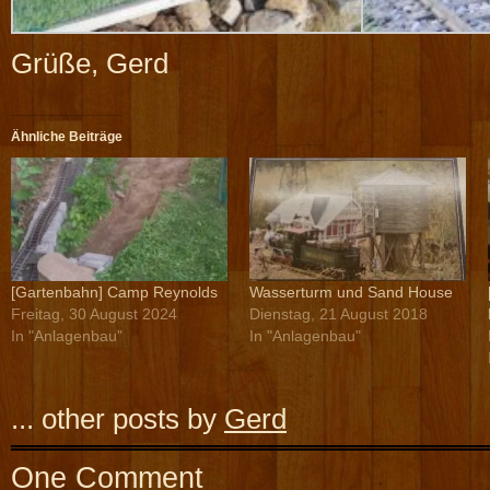
Grüße, Gerd
Ähnliche Beiträge
[Gartenbahn] Camp Reynolds
Wasserturm und Sand House
Freitag, 30 August 2024
Dienstag, 21 August 2018
In "Anlagenbau"
In "Anlagenbau"
... other posts by
Gerd
One Comment