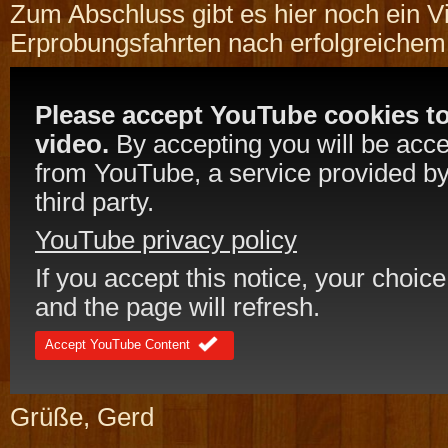
Zum Abschluss gibt es hier noch ein V
Erprobungsfahrten nach erfolgreiche
Please accept YouTube cookies to
video.
By accepting you will be acc
from YouTube, a service provided by
third party.
YouTube privacy policy
If you accept this notice, your choice
and the page will refresh.
Accept YouTube Content
Grüße, Gerd