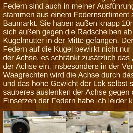
Federn sind auch in meiner Ausführu
stammen aus einem Federnsortiment
Baumarkt. Sie haben außen knapp 1
sich außen gegen die Radscheiben ab 
Kugelmutter in der Mitte gefangen. De
Federn auf die Kugel bewirkt nicht nur
der Achse, es schränkt zusätzlich das
der Achse ein, insbesondere in der Vert
Waagrechten wird die Achse durch das
und das hohe Gewicht der Lok selbst so
sauberes auslenken der Achse gegen 
Einsetzen der Federn habe ich leider k