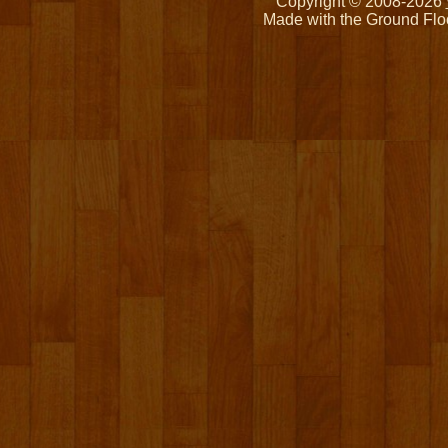
Copyright © 2008-2026
Made with the Ground Flo