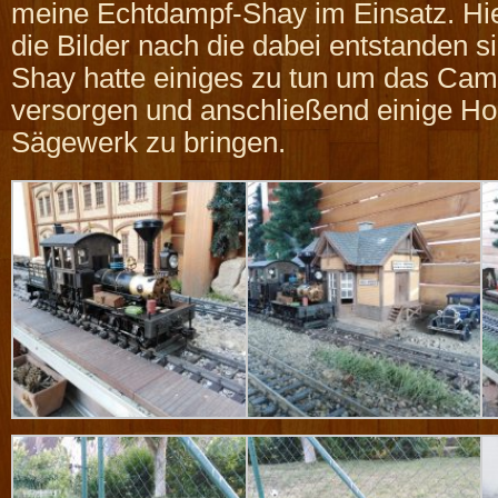
meine Echtdampf-Shay im Einsatz. Hie
die Bilder nach die dabei entstanden s
Shay hatte einiges zu tun um das Cam
versorgen und anschließend einige H
Sägewerk zu bringen.