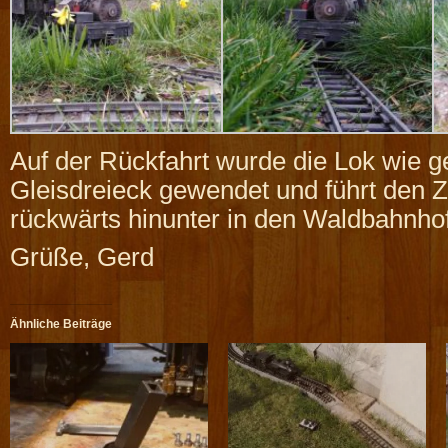
Auf der Rückfahrt wurde die Lok wie 
Gleisdreieck gewendet und führt den Z
rückwärts hinunter in den Waldbahnhof
Grüße, Gerd
Ähnliche Beiträge