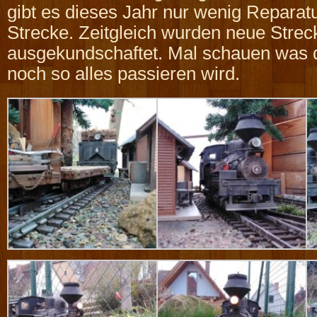
gibt es dieses Jahr nur wenig Reparat
Strecke. Zeitgleich wurden neue Stre
ausgekundschaftet. Mal schauen was
noch so alles passieren wird.