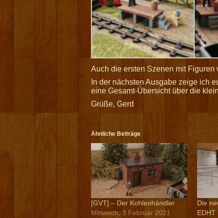
Auch die ersten Szenen mit Figuren 
In der nächsten Ausgabe zeige ich eu
eine Gesamt-Übersicht über die klei
Grüße, Gerd
Ähnliche Beiträge
[GVT] – Der Kohlenhändler
Die ne
Mittwoch, 3 Februar 2021
EDHT