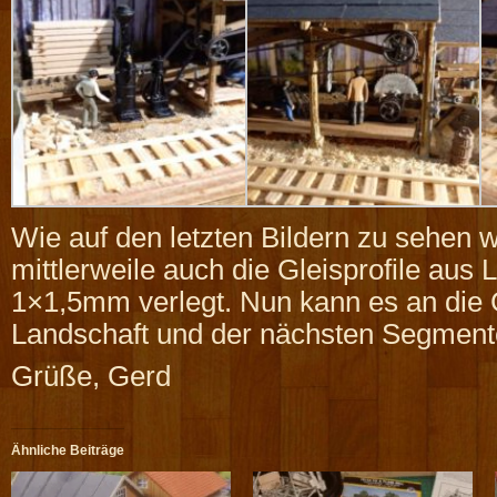
Wie auf den letzten Bildern zu sehen 
mittlerweile auch die Gleisprofile aus 
1×1,5mm verlegt. Nun kann es an die 
Landschaft und der nächsten Segment
Grüße, Gerd
Ähnliche Beiträge