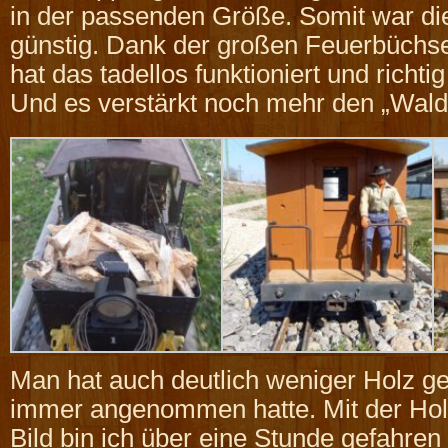
in der passenden Größe. Somit war di
günstig. Dank der großen Feuerbüchs
hat das tadellos funktioniert und richt
Und es verstärkt noch mehr den „Wald
Man hat auch deutlich weniger Holz ge
immer angenommen hatte. Mit der Ho
Bild bin ich über eine Stunde gefahren