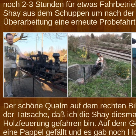
noch 2-3 Stunden für etwas Fahrbetrieb
Shay aus dem Schuppen um nach der 
Überarbeitung eine erneute Probefahr
Der schöne Qualm auf dem rechten Bil
der Tatsache, daß ich die Shay diesmal
Holzfeuerung gefahren bin. Auf dem 
eine Pappel gefällt und es gab noch H