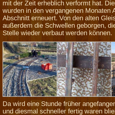
mit der Zeit erheblich verformt hat. Die
wurden in den vergangenen Monaten Ab
Abschnitt erneuert. Von den alten Gle
außerdem die Schwellen geborgen, di
Stelle wieder verbaut werden können.
Da wird eine Stunde früher angefange
und diesmal schneller fertig waren bl