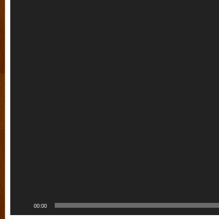
00:00