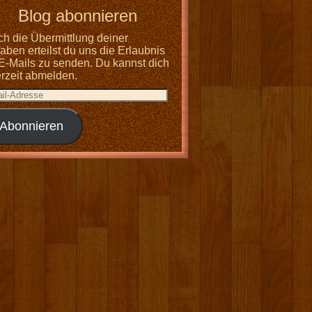
Blog abonnieren
ch die Übermittlung deiner
ben erteilst du uns die Erlaubnis
 E-Mails zu senden. Du kannst dich
erzeit abmelden.
Abonnieren