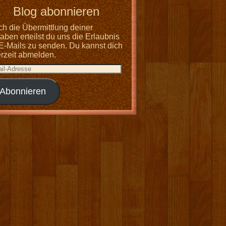
Blog abonnieren
ch die Übermittlung deiner
ben erteilst du uns die Erlaubnis
 E-Mails zu senden. Du kannst dich
erzeit abmelden.
Abonnieren