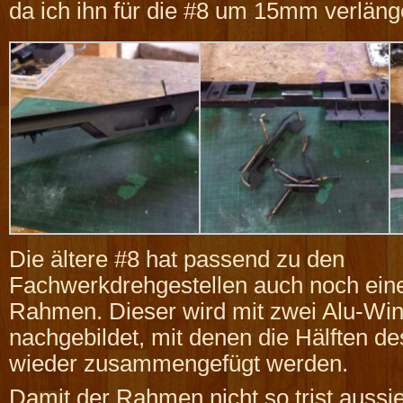
da ich ihn für die #8 um 15mm verlän
Die ältere #8 hat passend zu den
Fachwerkdrehgestellen auch noch eine
Rahmen. Dieser wird mit zwei Alu-Win
nachgebildet, mit denen die Hälften 
wieder zusammengefügt werden.
Damit der Rahmen nicht so trist aussi