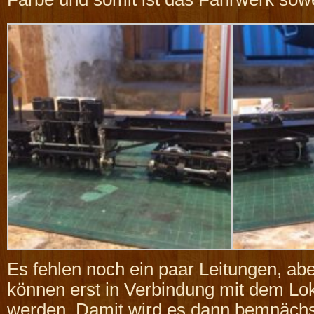
Es fehlen noch ein paar Leitungen, ab
können erst in Verbindung mit dem Lo
werden. Damit wird es dann bemnächs