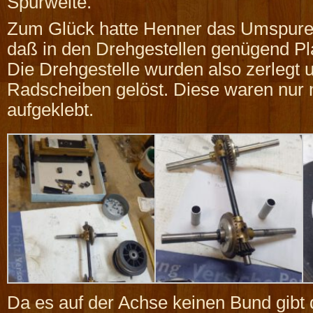
Spurweite.
Zum Glück hatte Henner das Umspure
daß in den Drehgestellen genügend Pla
Die Drehgestelle wurden also zerlegt 
Radscheiben gelöst. Diese waren nur m
aufgeklebt.
Da es auf der Achse keinen Bund gibt 