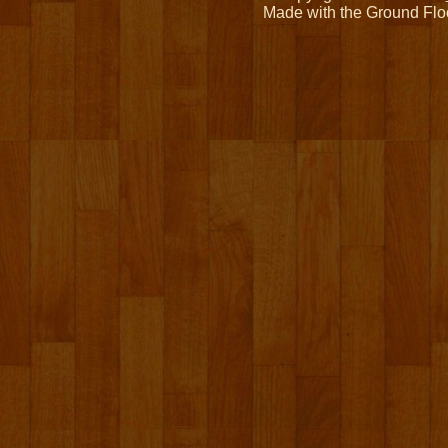
Made with the Ground Flo