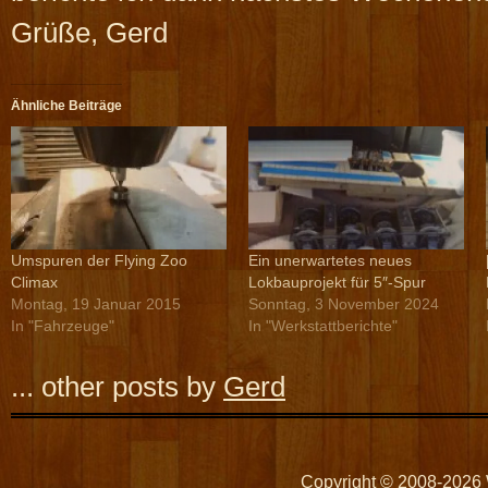
Grüße, Gerd
Ähnliche Beiträge
Umspuren der Flying Zoo
Ein unerwartetes neues
Climax
Lokbauprojekt für 5″-Spur
Montag, 19 Januar 2015
Sonntag, 3 November 2024
In "Fahrzeuge"
In "Werkstattberichte"
... other posts by
Gerd
Copyright © 2008-2026