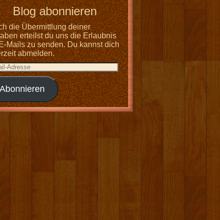
Blog abonnieren
ch die Übermittlung deiner
ben erteilst du uns die Erlaubnis
 E-Mails zu senden. Du kannst dich
erzeit abmelden.
Abonnieren